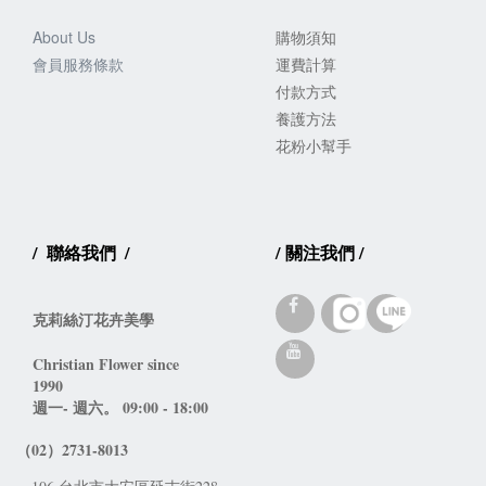
About Us
購物須知
會員服務
條款
運費計算
付款方式
養護方法
花粉小幫手
/
聯絡我們
/
/
關注我們
/
克莉絲汀花卉美學
Christian Flower since 
1990 
週一- 週六。 09:00 - 18:00
（02）2731-8013