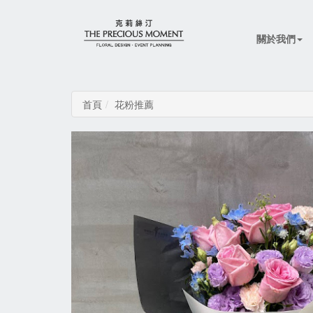
關於我們
首頁
花粉推薦