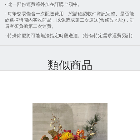
-
此一部份運費將外加在訂購金額中。
- 每筆交易僅含一次配送費用，懇請確認收件資訊完整、是否能
於選擇時間內簽收商品，以免造成第二次運送(含修改地址)，訂
購者須負擔第二次運費。
- 特殊節慶將可能無法指定時段送達。(若有特定需求運費另計)
類似商品