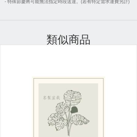
- 特殊節慶將可能無法指定時段送達。(若有特定需求運費另計)
類似商品