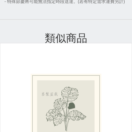
- 特殊節慶將可能無法指定時段送達。(若有特定需求運費另計)
類似商品