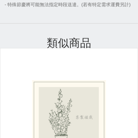
- 特殊節慶將可能無法指定時段送達。(若有特定需求運費另計)
類似商品