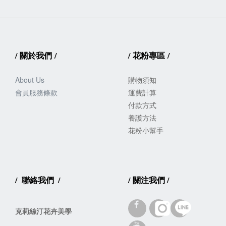
/
關於我們
/
/
花粉專區
/
About Us
購物須知
會員服務
條款
運費計算
付款方式
養護方法
花粉小幫手
/
聯絡我們
/
/
關注我們
/
克莉絲汀花卉美學