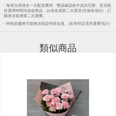
- 每筆交易僅含一次配送費用，懇請確認收件資訊完整、是否能
於選擇時間內簽收商品，以免造成第二次運送(含修改地址)，訂
購者須負擔第二次運費。
- 特殊節慶將可能無法指定時段送達
。(若有特定需求運費另計)
類似商品