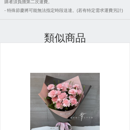
購者須負擔第二次運費。
- 特殊節慶將可能無法指定時段送達
。(若有特定需求運費另計)
類似商品