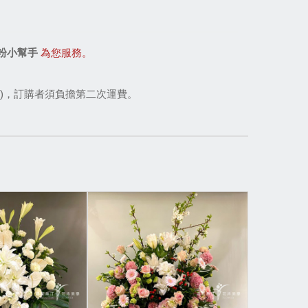
粉小幫手
 為您服務。
)，訂購者須負擔第二次運費。