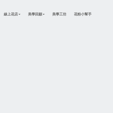
線上花店
美學回顧
美學工坊
花粉小幫手