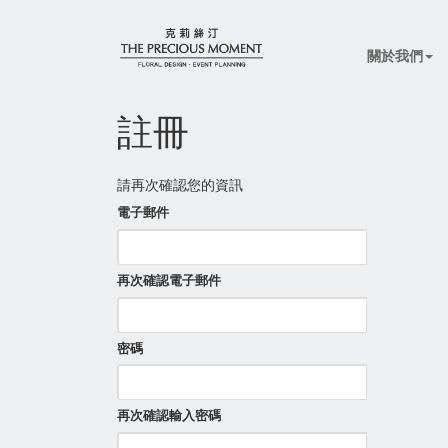
關於我們
註冊
請再次確認您的資訊
電子郵件
再次確認電子郵件
密碼
再次確認輸入密碼