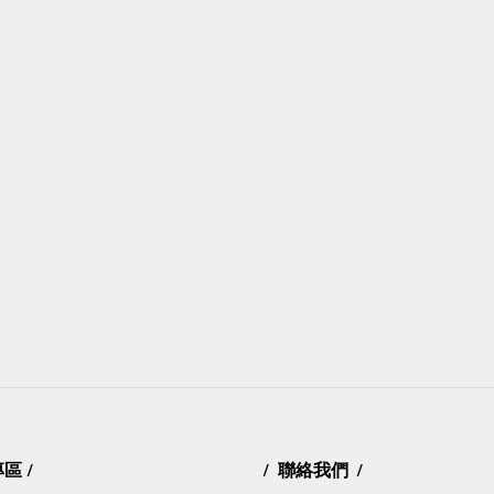
專區
/
/
聯絡我們
/