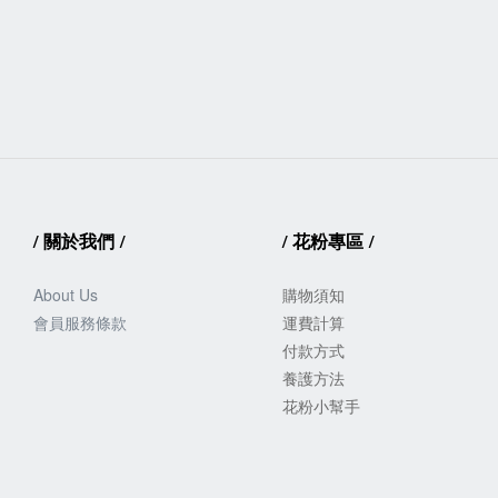
/
關於我們
/
/
花粉專區
/
About Us
購物須知
會員服務
條款
運費計算
付款方式
養護方法
花粉小幫手